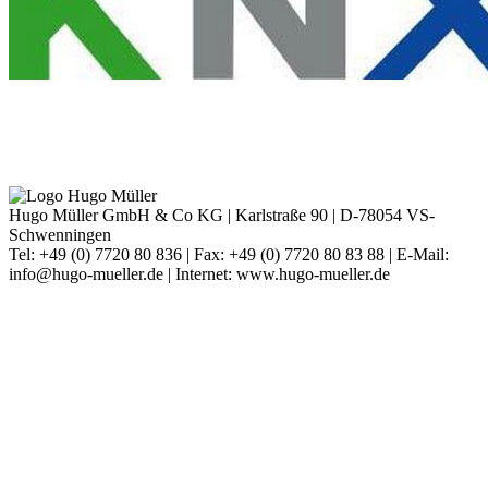
Hugo Müller GmbH & Co KG | Karlstraße 90 | D-78054 VS-
Schwenningen
Tel: +49 (0) 7720 80 836 | Fax: +49 (0) 7720 80 83 88 | E-Mail:
info@hugo-mueller.de | Internet: www.hugo-mueller.de