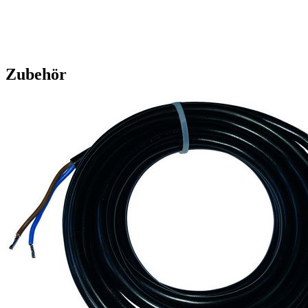
Zubehör