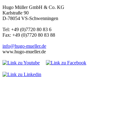
Hugo Müller GmbH & Co. KG
Karlstraße 90
D-78054 VS-Schwenningen
Tel: +49 (0)7720 80 83 6
Fax: +49 (0)7720 80 83 88
info@hugo-mueller.de
www.hugo-mueller.de