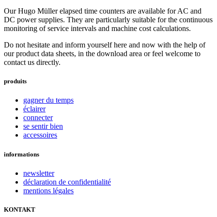
Our Hugo Müller elapsed time counters are available for AC and
DC power supplies. They are particularly suitable for the continuous
monitoring of service intervals and machine cost calculations.
Do not hesitate and inform yourself here and now with the help of
our product data sheets, in the download area or feel welcome to
contact us directly.
produits
gagner du temps
éclairer
connecter
se sentir bien
accessoires
informations
newsletter
déclaration de confidentialité
mentions légales
KONTAKT