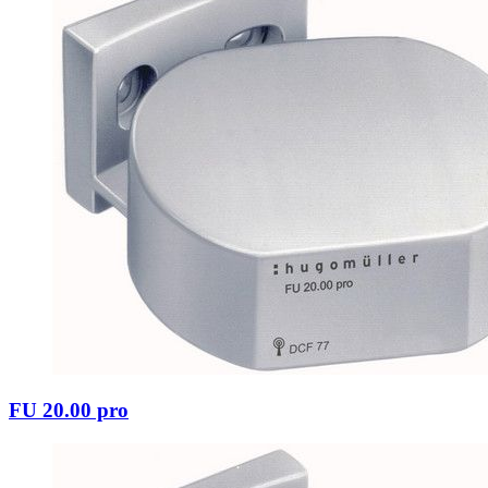
FU 20.00 pro