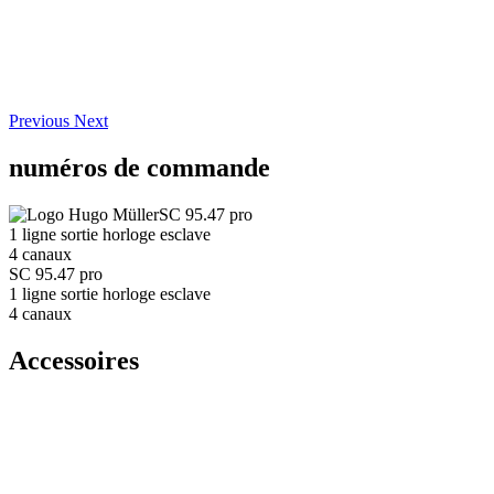
Previous
Next
numéros de commande
SC 95.47 pro
1 ligne sortie horloge esclave
4 canaux
SC 95.47 pro
1 ligne sortie horloge esclave
4 canaux
Accessoires