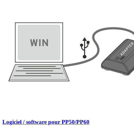
Logiciel / software pour PP50/PP60