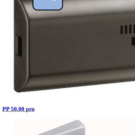
PP 50.00 pro