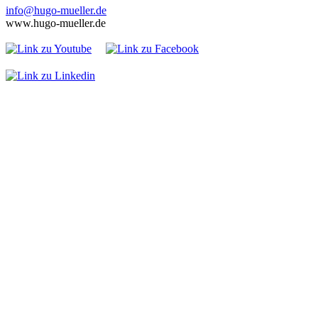
info@hugo-mueller.de
www.hugo-mueller.de