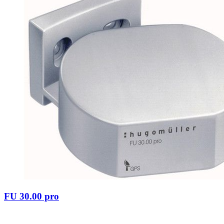
FU 30.00 pro