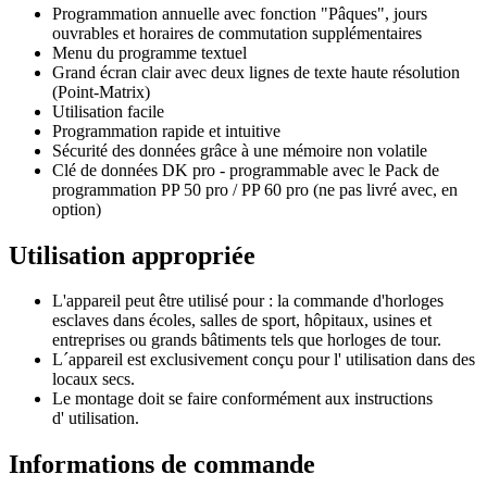
Programmation annuelle avec fonction "Pâques", jours
ouvrables et horaires de commutation supplémentaires
Menu du programme textuel
Grand écran clair avec deux lignes de texte haute résolution
(Point-Matrix)
Utilisation facile
Programmation rapide et intuitive
Sécurité des données grâce à une mémoire non volatile
Clé de données DK pro - programmable avec le Pack de
programmation PP 50 pro / PP 60 pro (ne pas livré avec, en
option)
Utilisation appropriée
L'appareil peut être utilisé pour : la commande d'horloges
esclaves dans écoles, salles de sport, hôpitaux, usines et
entreprises ou grands bâtiments tels que horloges de tour.
L´appareil est exclusivement conçu pour l' utilisation dans des
locaux secs.
Le montage doit se faire conformément aux instructions
d' utilisation.
Informations de commande