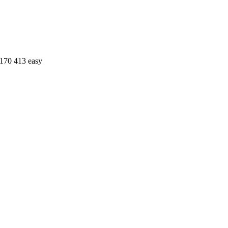
 170 413 easy