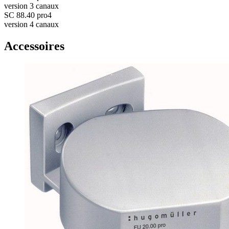
version 3 canaux
SC 88.40 pro4
version 4 canaux
Accessoires