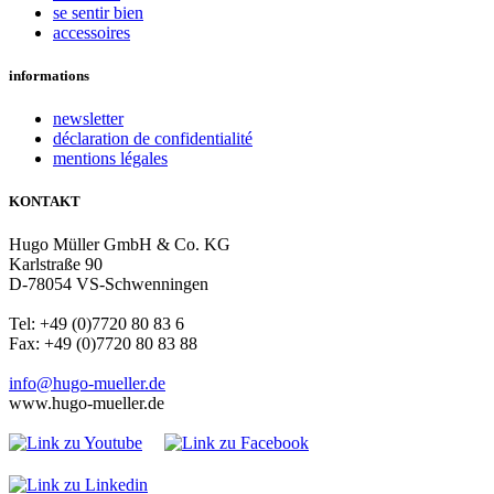
se sentir bien
accessoires
informations
newsletter
déclaration de confidentialité
mentions légales
KONTAKT
Hugo Müller GmbH & Co. KG
Karlstraße 90
D-78054 VS-Schwenningen
Tel: +49 (0)7720 80 83 6
Fax: +49 (0)7720 80 83 88
info@hugo-mueller.de
www.hugo-mueller.de