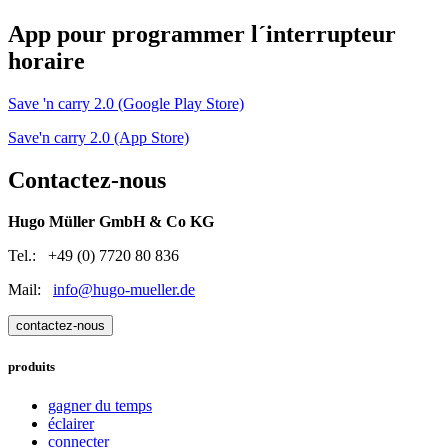
App pour programmer l´interrupteur
horaire
Save 'n carry 2.0 (Google Play Store)
Save'n carry 2.0 (App Store)
Contactez-nous
Hugo Müller GmbH & Co KG
Tel.: +49 (0) 7720 80 836
Mail:
info@hugo-mueller.de
contactez-nous
produits
gagner du temps
éclairer
connecter