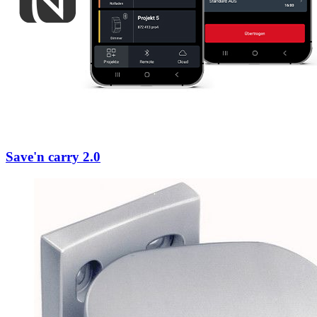
Save'n carry 2.0