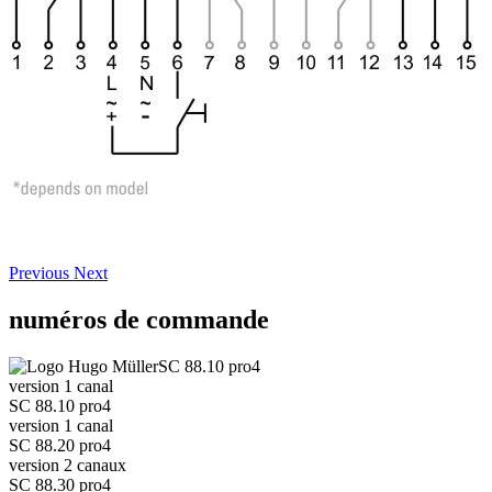
Previous
Next
numéros de commande
SC 88.10 pro4
version 1 canal
SC 88.10 pro4
version 1 canal
SC 88.20 pro4
version 2 canaux
SC 88.30 pro4