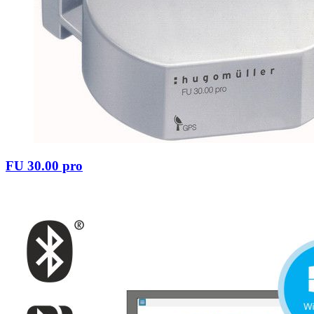
FU 30.00 pro