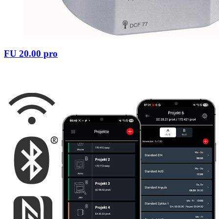
FU 20.00 pro