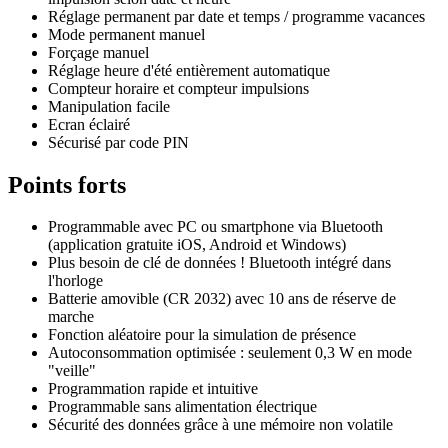
Réglage permanent par date et temps / programme vacances
Mode permanent manuel
Forçage manuel
Réglage heure d'été entièrement automatique
Compteur horaire et compteur impulsions
Manipulation facile
Ecran éclairé
Sécurisé par code PIN
Points forts
Programmable avec PC ou smartphone via Bluetooth
(application gratuite iOS, Android et Windows)
Plus besoin de clé de données ! Bluetooth intégré dans
l'horloge
Batterie amovible (CR 2032) avec 10 ans de réserve de
marche
Fonction aléatoire pour la simulation de présence
Autoconsommation optimisée : seulement 0,3 W en mode
"veille"
Programmation rapide et intuitive
Programmable sans alimentation électrique
Sécurité des données grâce à une mémoire non volatile