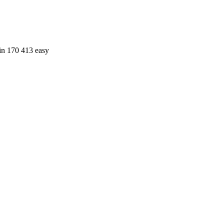
in 170 413 easy