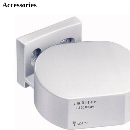
Accessories