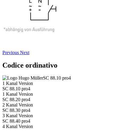
Previous
Next
Codice ordinativo
SC 88.10 pro4
1 Kanal Version
SC 88.10 pro4
1 Kanal Version
SC 88.20 pro4
2 Kanal Version
SC 88.30 pro4
3 Kanal Version
SC 88.40 pro4
4 Kanal Version