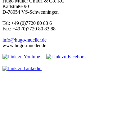
Hugo Müller GmbH & Co. KG
Karlstraße 90
D-78054 VS-Schwenningen
Tel: +49 (0)7720 80 83 6
Fax: +49 (0)7720 80 83 88
info@hugo-mueller.de
www.hugo-mueller.de