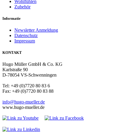
Wohlfühlen
Zubehör
Informatie
Newsletter Anmeldung
Datenschutz
Impressum
KONTAKT
Hugo Müller GmbH & Co. KG
Karlstraße 90
D-78054 VS-Schwenningen
Tel: +49 (0)7720 80 83 6
Fax: +49 (0)7720 80 83 88
info@hugo-mueller.de
www.hugo-mueller.de