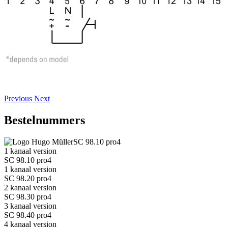
Previous
Next
Bestelnummers
SC 98.10 pro4
1 kanaal version
SC 98.10 pro4
1 kanaal version
SC 98.20 pro4
2 kanaal version
SC 98.30 pro4
3 kanaal version
SC 98.40 pro4
4 kanaal version