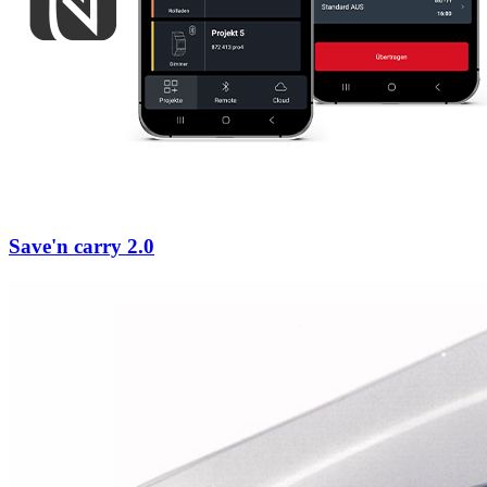
Save'n carry 2.0