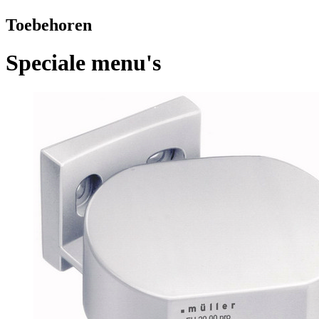
Toebehoren
Speciale menu's