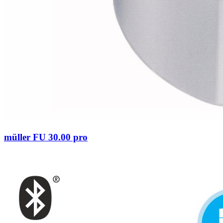
müller FU 30.00 pro