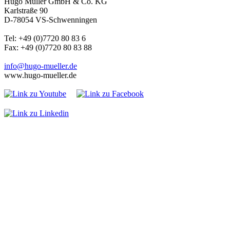
Hugo Müller GmbH & Co. KG
Karlstraße 90
D-78054 VS-Schwenningen
Tel: +49 (0)7720 80 83 6
Fax: +49 (0)7720 80 83 88
info@hugo-mueller.de
www.hugo-mueller.de