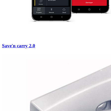
Save'n carry 2.0