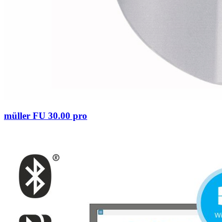
müller FU 30.00 pro