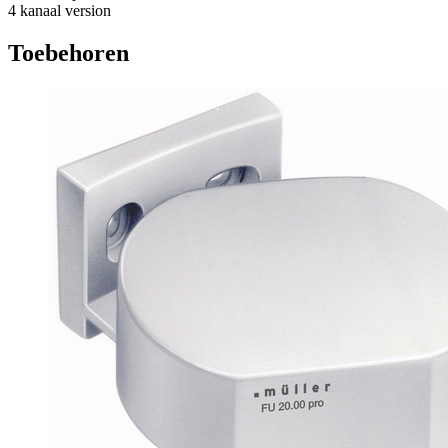
4 kanaal version
Toebehoren