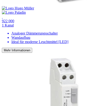
922 000
1 Kanal
Analoger Dämmerungsschalter
Wandaufbau
Ideal für moderne Leuchtmittel [LED]
Mehr Informationen