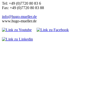
Tel: +49 (0)7720 80 83 6
Fax: +49 (0)7720 80 83 88
info@hugo-mueller.de
www.hugo-mueller.de