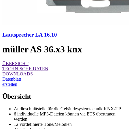
Lautsprecher LA 16.10
müller AS 36.x3 knx
ÜBERSICHT
TECHNISCHE DATEN
DOWNLOADS
Datenblatt
erstellen
Übersicht
Audioschnittstelle für die Gebäudesystemtechnik KNX-TP
6 individuelle MP3-Dateien können via ETS übertragen
werden
12 vordefinierte Töne/Melodien