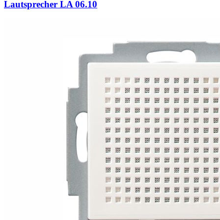
Lautsprecher LA 06.10