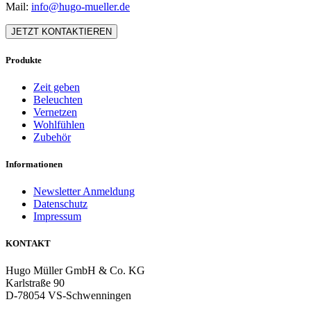
Mail:
info@hugo-mueller.de
JETZT KONTAKTIEREN
Produkte
Zeit geben
Beleuchten
Vernetzen
Wohlfühlen
Zubehör
Informationen
Newsletter Anmeldung
Datenschutz
Impressum
KONTAKT
Hugo Müller GmbH & Co. KG
Karlstraße 90
D-78054 VS-Schwenningen