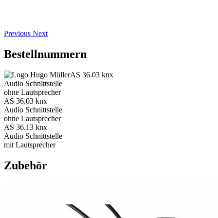
Previous
Next
Bestellnummern
AS 36.03 knx
Audio Schnittstelle
ohne Lautsprecher
AS 36.03 knx
Audio Schnittstelle
ohne Lautsprecher
AS 36.13 knx
Audio Schnittstelle
mit Lautsprecher
Zubehör