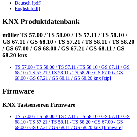
Deutsch [pdf]
English [pdf]
KNX Produktdatenbank
müller TS 57.00 / TS 58.00 / TS 57.11 / TS 58.10 /
GS 67.11 / GS 68.10 / TS 57.21 / TS 58.11 / TS 58.20
/ GS 67.00 / GS 68.00 / GS 67.21 / GS 68.11 / GS
68.20 knx
TS 57.00 / TS 58.00 / TS 57.11 / TS 58.10 / GS 67.11 / GS
68.10 / TS 57.21 / TS 58.11 / TS 58.20 / GS 67.00 / GS
68.00 / GS 67.21 / GS 68.11 / GS 68.20 knx [zip]
Firmware
KNX Tastsensoren Firmware
TS 57.00 / TS 58.00 / TS 57.11 / TS 58.10 / GS 67.11 / GS
68.10 / TS 57.21 / TS 58.11 / TS 58.20 / GS 67.00 / GS
68.00 / GS 67.21 / GS 68.11 / GS 68.20 knx [firmware]