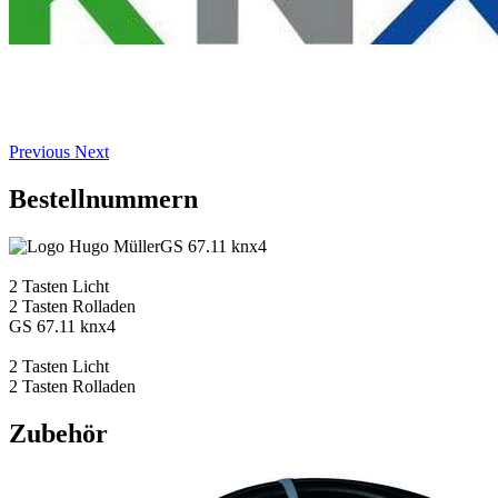
Previous
Next
Bestellnummern
GS 67.11 knx4
2 Tasten Licht
2 Tasten Rolladen
GS 67.11 knx4
2 Tasten Licht
2 Tasten Rolladen
Zubehör