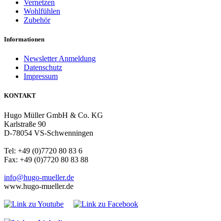
Vernetzen
Wohlfühlen
Zubehör
Informationen
Newsletter Anmeldung
Datenschutz
Impressum
KONTAKT
Hugo Müller GmbH & Co. KG
Karlstraße 90
D-78054 VS-Schwenningen
Tel: +49 (0)7720 80 83 6
Fax: +49 (0)7720 80 83 88
info@hugo-mueller.de
www.hugo-mueller.de