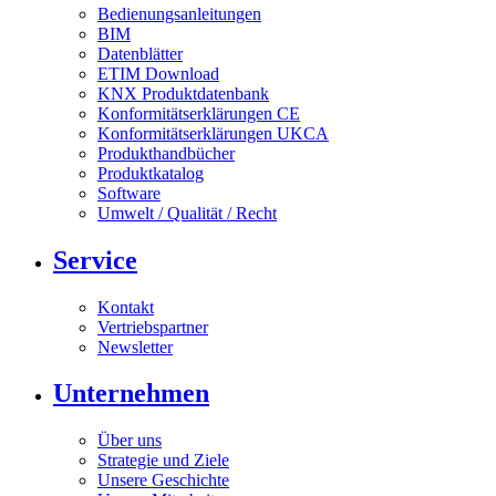
Bedienungsanleitungen
BIM
Datenblätter
ETIM Download
KNX Produktdatenbank
Konformitätserklärungen CE
Konformitätserklärungen UKCA
Produkthandbücher
Produktkatalog
Software
Umwelt / Qualität / Recht
Service
Kontakt
Vertriebspartner
Newsletter
Unternehmen
Über uns
Strategie und Ziele
Unsere Geschichte