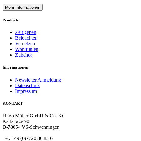
Mehr Informationen
Produkte
Zeit geben
Beleuchten
Vernetzen
Wohlfühlen
Zubehör
Informationen
Newsletter Anmeldung
Datenschutz
Impressum
KONTAKT
Hugo Müller GmbH & Co. KG
Karlstraße 90
D-78054 VS-Schwenningen
Tel: +49 (0)7720 80 83 6