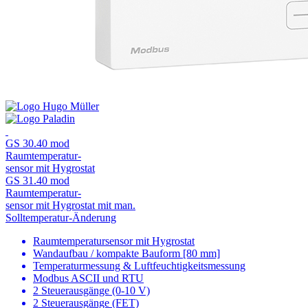
GS 30.40 mod
Raumtemperatur-
sensor mit Hygrostat
GS 31.40 mod
Raumtemperatur-
sensor mit Hygrostat mit man.
Solltemperatur-Änderung
Raumtemperatursensor mit Hygrostat
Wandaufbau / kompakte Bauform [80 mm]
Temperaturmessung & Luftfeuchtigkeitsmessung
Modbus ASCII und RTU
2 Steuerausgänge (0-10 V)
2 Steuerausgänge (FET)