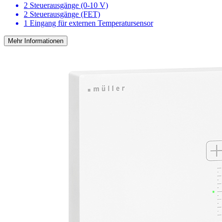
2 Steuerausgänge (0-10 V)
2 Steuerausgänge (FET)
1 Eingang für externen Temperatursensor
Mehr Informationen