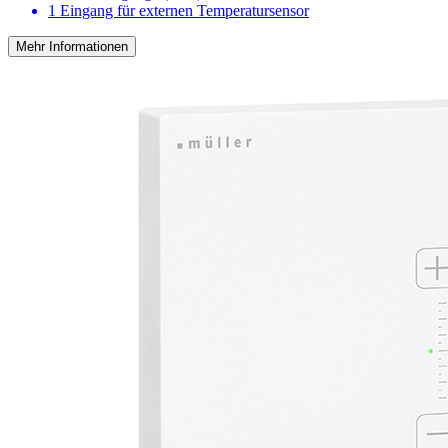
1 Eingang für externen Temperatursensor
Mehr Informationen