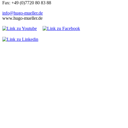
Fax: +49 (0)7720 80 83 88
info@hugo-mueller.de
www.hugo-mueller.de