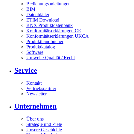
Bedienungsanleitungen
BIM
Datenblätter
ETIM Download
KNX Produktdatenbank
Konformitätserklärungen CE
Konformitätserklärungen UKCA
Produkthandbücher
Produktkatalog
Software
Umwelt / Qualität / Recht
Service
Kontakt
Vertriebspartner
Newsletter
Unternehmen
Über uns
Strategie und Ziele
Unsere Geschichte